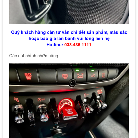
Quý khách hàng cần tư vấn chi tiết sản phẩm, màu sắc
hoặc báo giá lăn bánh vui lòng liên hệ
Hotline:
033.435.1111
Các nút chỉnh chức năng