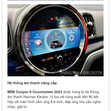
Hệ thống âm thanh nâng cấp.
MINI Cooper S Countryman 2023
được trang bị hệ thống
âm thanh Harman Kardon 12 loa với công suất 360 W, kết
hợp với màn hình cảm ứng 8,8 inch, đáp ứng nhu cầu nghe
nhạc, giải trí.