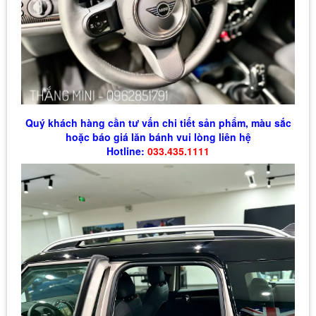
Quý khách hàng cần tư vấn chi tiết sản phẩm, màu sắc
hoặc báo giá lăn bánh vui lòng liên hệ
Hotline:
033.435.1111