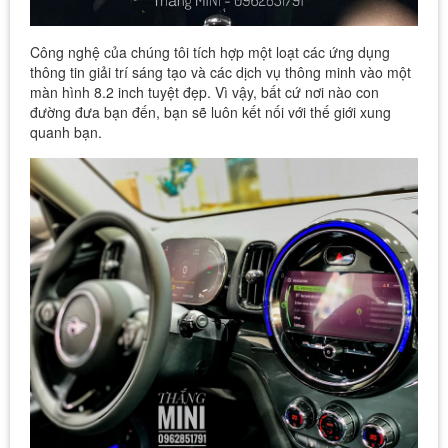
Công nghệ của chúng tôi tích hợp một loạt các ứng dụng
thông tin giải trí sáng tạo và các dịch vụ thông minh vào một
màn hình 8.2 inch tuyệt đẹp. Vì vậy, bất cứ nơi nào con
đường đưa bạn đến, bạn sẽ luôn kết nối với thế giới xung
quanh bạn.