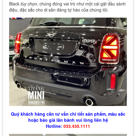
Black
tùy chọn
, chúng đóng vai trò như một cái gật đầu sành
điệu, đặc sắc cho di sản đáng tự hào của chúng tôi.
Quý khách hàng cần tư vấn chi tiết sản phẩm, màu sắc
hoặc báo giá lăn bánh vui lòng liên hệ
Hotline:
033.435.1111