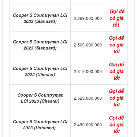
Gọi để
Cooper S Countryman LCI
có giá
2.299.000.000
2022 (Standard)
tốt
Gọi để
Cooper S Countryman LCI
có giá
2.509.000.000
2023 (Standard)
tốt
Gọi để
Cooper S Countryman LCI
có giá
2.319.000.000
2022 (Chester)
tốt
Gọi để
Cooper S Countryman
có giá
2.529.000.000
LCI 2023 (Chester)
tốt
Gọi để
Cooper S Countryman LCI
có giá
2.499.000.000
2023 (Untamed)
tốt