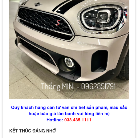
Quý khách hàng cần tư vấn chi tiết sản phẩm, màu sắc
hoặc báo giá lăn bánh vui lòng liên hệ
Hotline:
033.435.1111
KẾT THÚC ĐÁNG NHỚ